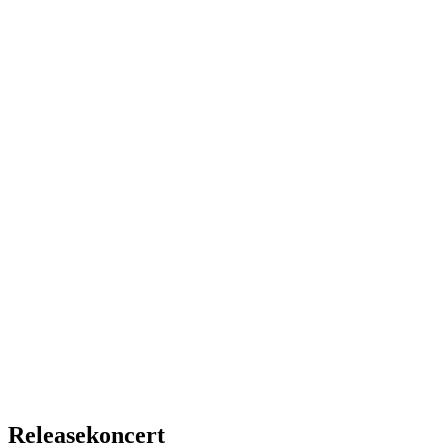
Releasekoncert